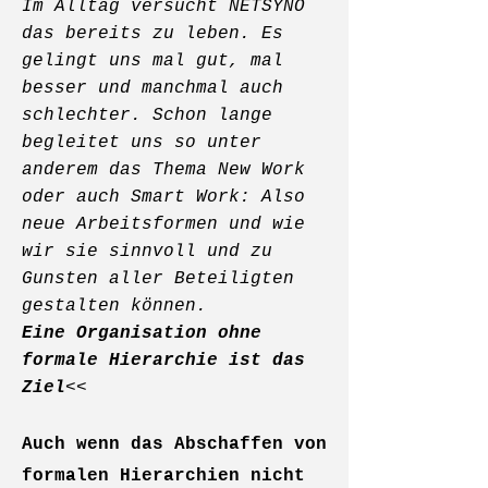
Im Alltag versucht NETSYNO
das bereits zu leben. Es
gelingt uns mal gut, mal
besser und manchmal auch
schlechter. Schon lange
begleitet uns so unter
anderem das Thema New Work
oder auch Smart Work: Also
neue Arbeitsformen und wie
wir sie sinnvoll und zu
Gunsten aller Beteiligten
gestalten können.
Eine Organisation ohne
formale Hierarchie ist das
Ziel
<<
Auch wenn das Abschaffen von
formalen Hierarchien nicht