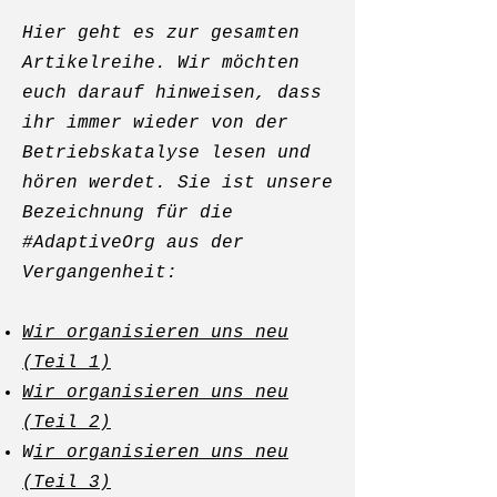
Hier geht es zur gesamten
Artikelreihe. Wir möchten
euch darauf hinweisen, dass
ihr immer wieder von der
Betriebskatalyse lesen und
hören werdet. Sie ist unsere
Bezeichnung für die
#AdaptiveOrg aus der
Vergangenheit:
Wir organisieren uns neu
(Teil 1)
Wir organisieren uns neu
(Teil 2)
W
ir organisieren uns neu
(Teil 3)