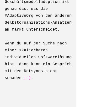
Geschäftsmodelladaption ist
genau das, was die
#AdaptiveOrg von den anderen
Selbstorganisations-Ansätzen
am Markt unterscheidet.
Wenn du auf der Suche nach
einer skalierbaren
individuellen Softwarelösung
bist, dann kann ein Gespräch
mit den Netsynos nicht
schaden
;-)
.