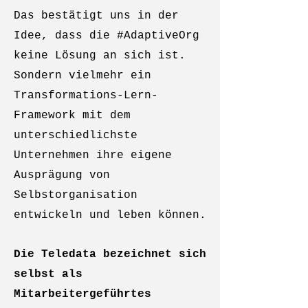
Das bestätigt uns in der
Idee, dass die #AdaptiveOrg
keine Lösung an sich ist.
Sondern vielmehr ein
Transformations-Lern-
Framework mit dem
unterschiedlichste
Unternehmen ihre eigene
Ausprägung von
Selbstorganisation
entwickeln und leben können.
Die Teledata bezeichnet sich
selbst als
Mitarbeitergeführtes