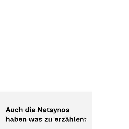
Auch die Netsynos
haben was zu erzählen: