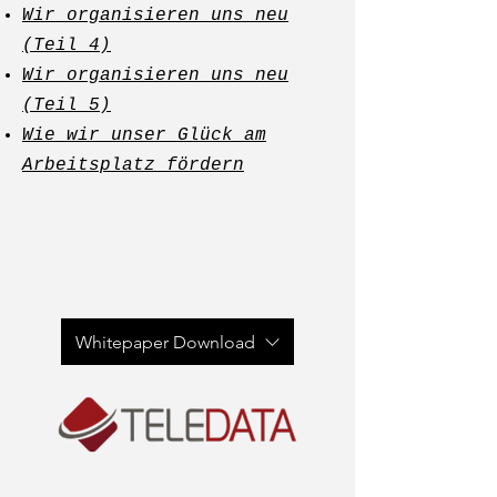
Wir organisieren uns neu
(Teil 4)
Wir organisieren uns neu
(Teil 5)
Wie wir unser Glück am
Arbeitsplatz fördern
Whitepaper Download