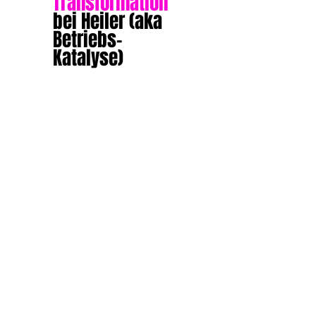
Transformation
bei Heiler (aka
Betriebs-
Katalyse)