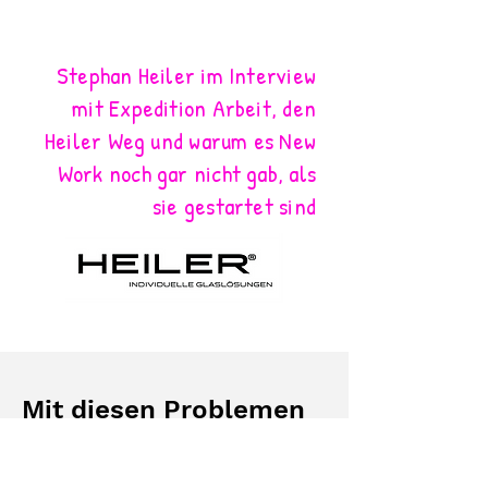
Stephan Heiler im Interview
mit Expedition Arbeit, den
Heiler Weg und warum es New
Work noch gar nicht gab, als
sie gestartet sind
Mit diesen Problemen
kommen Kunden auf
uns zu: