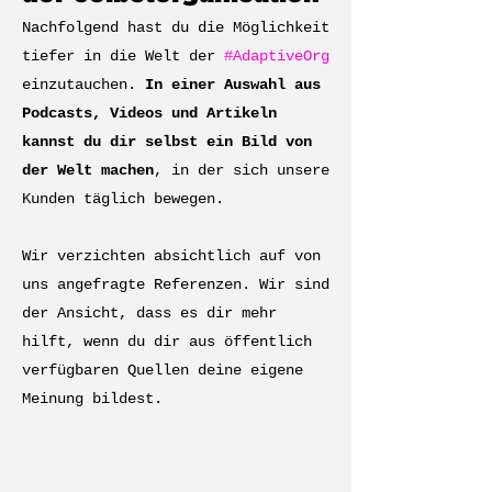
Nachfolgend hast du die Möglichkeit
tiefer in die Welt der
#AdaptiveOrg
einzutauchen.
In einer Auswahl aus
Podcasts, Videos und Artikeln
kannst du dir selbst ein Bild von
der Welt machen
, in der sich unsere
Kunden täglich bewegen.
Wir verzichten absichtlich auf von
uns angefragte Referenzen. Wir sind
der Ansicht, dass es dir mehr
hilft, wenn du dir aus öffentlich
verfügbaren Quellen deine eigene
Meinung bildest.