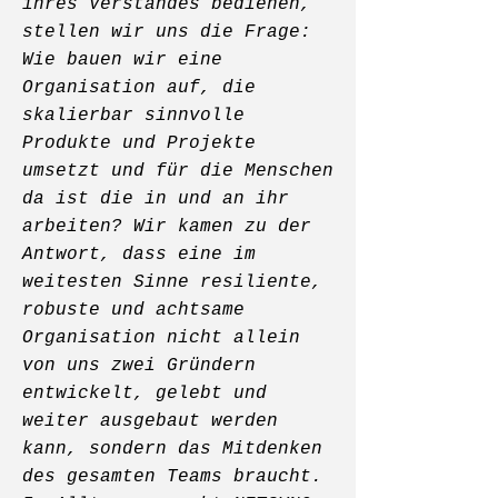
ihres Verstandes bedienen,
stellen wir uns die Frage:
Wie bauen wir eine
Organisation auf, die
skalierbar sinnvolle
Produkte und Projekte
umsetzt und für die Menschen
da ist die in und an ihr
arbeiten? Wir kamen zu der
Antwort, dass eine im
weitesten Sinne resiliente,
robuste und achtsame
Organisation nicht allein
von uns zwei Gründern
entwickelt, gelebt und
weiter ausgebaut werden
kann, sondern das Mitdenken
des gesamten Teams braucht.