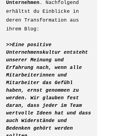
Unternehmen
. Nachfolgend
erhältst du Einblicke in
deren Transformation aus
ihrem Blog:
>>
Eine positive
Unternehmenskultur entsteht
unserer Meinung und
Erfahrung nach, wenn alle
Mitarbeiterinnen und
Mitarbeiter das Gefühl
haben, ernst genommen zu
werden. Wir glauben fest
daran, dass jeder im Team
wertvolle Ideen hat und dass
auch Widerstände und
Bedenken gehört werden