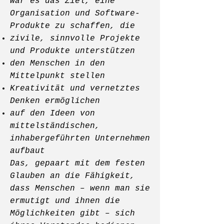
war es das Ziel, eine
Organisation und Software-
Produkte zu schaffen, die
zivile, sinnvolle Projekte
und Produkte unterstützen
den Menschen in den
Mittelpunkt stellen
Kreativität und vernetztes
Denken ermöglichen
auf den Ideen von
mittelständischen,
inhabergeführten Unternehmen
aufbaut
Das, gepaart mit dem festen
Glauben an die Fähigkeit,
dass Menschen – wenn man sie
ermutigt und ihnen die
Möglichkeiten gibt – sich