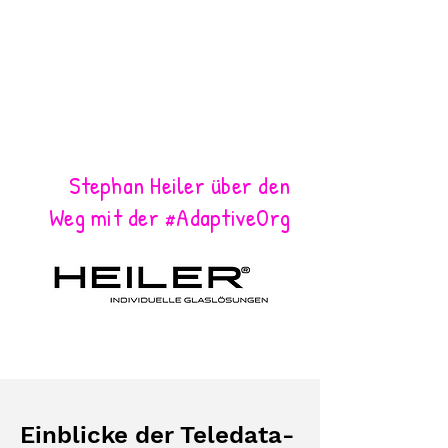
Stephan Heiler über den
Weg mit der #AdaptiveOrg
Einblicke der Teledata-