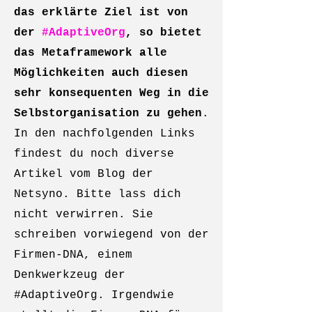
das erklärte Ziel ist von
der
#AdaptiveOrg
, so bietet
das Metaframework alle
Möglichkeiten auch diesen
sehr konsequenten Weg in die
Selbstorganisation zu gehen
.
In den nachfolgenden Links
findest du noch diverse
Artikel vom Blog der
Netsyno. Bitte lass dich
nicht verwirren. Sie
schreiben vorwiegend von der
Firmen-DNA, einem
Denkwerkzeug der
#AdaptiveOrg. Irgendwie