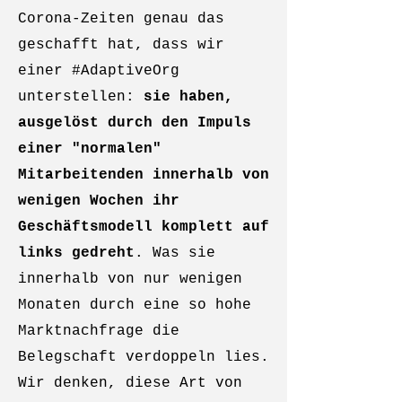
Corona-Zeiten genau das
geschafft hat, dass wir
einer #AdaptiveOrg
unterstellen:
sie haben,
ausgelöst durch den Impuls
einer "normalen"
Mitarbeitenden innerhalb von
wenigen Wochen ihr
Geschäftsmodell komplett auf
links gedreht
. Was sie
innerhalb von nur wenigen
Monaten durch eine so hohe
Marktnachfrage die
Belegschaft verdoppeln lies.
Wir denken, diese Art von