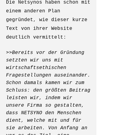
Die Netsynos haben schon mit
einem anderen Plan
gegründet, wie dieser kurze
Text von ihrer Website
deutlich vermittelt:
>>
Bereits vor der Gründung
setzten wir uns mit
wirtschaftsethischen
Fragestellungen auseinander.
Schon damals kamen wir zum
Schluss: den größten Beitrag
leisten wir, indem wir
unsere Firma so gestalten,
dass NETSYNO den Menschen
dient, welche mit und für
sie arbeiten. Von Anfang an