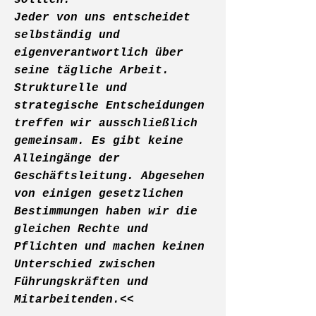
sollten.
Jeder von uns entscheidet
selbständig und
eigenverantwortlich über
seine tägliche Arbeit.
Strukturelle und
strategische Entscheidungen
treffen wir ausschließlich
gemeinsam. Es gibt keine
Alleingänge der
Geschäftsleitung. Abgesehen
von einigen gesetzlichen
Bestimmungen haben wir die
gleichen Rechte und
Pflichten und machen keinen
Unterschied zwischen
Führungskräften und
Mitarbeitenden.<<