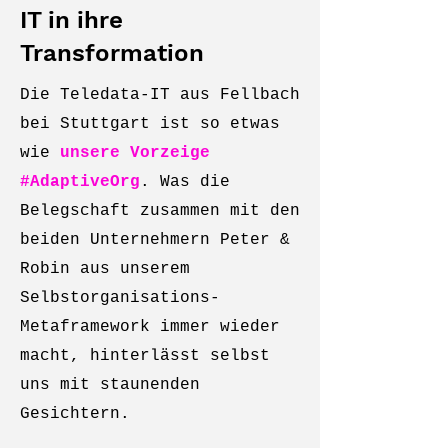
IT in ihre
Transformation
Die Teledata-IT aus Fellbach
bei Stuttgart ist so etwas
wie
unsere Vorzeige
#AdaptiveOrg
. Was die
Belegschaft zusammen mit den
beiden Unternehmern Peter &
Robin aus unserem
Selbstorganisations-
Metaframework immer wieder
macht, hinterlässt selbst
uns mit staunenden
Gesichtern.